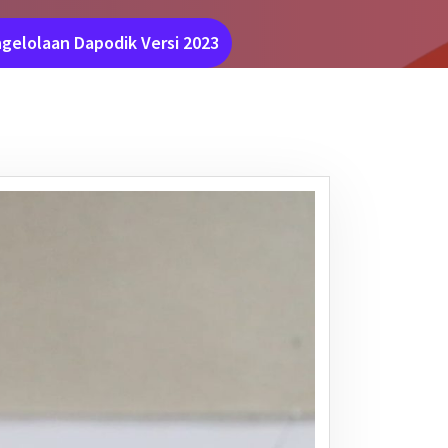
gelolaan Dapodik Versi 2023