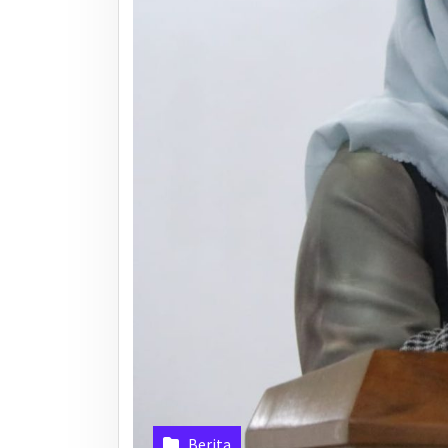
Berita