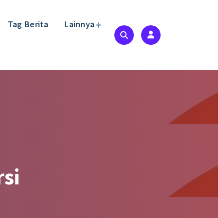
Tag Berita
Lainnya
si