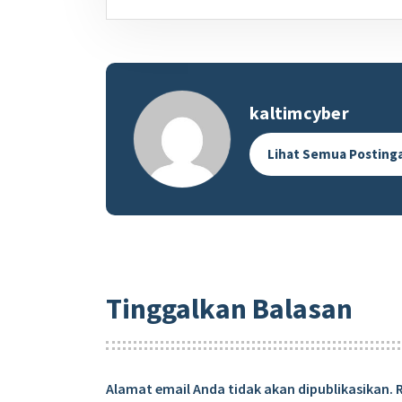
kaltimcyber
Lihat Semua Posting
Tinggalkan Balasan
Alamat email Anda tidak akan dipublikasikan.