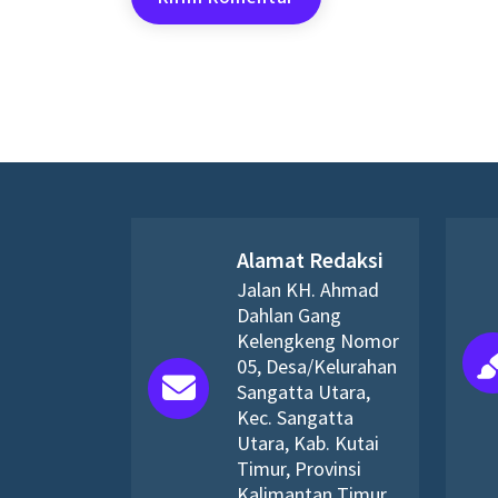
Alamat Redaksi
Jalan KH. Ahmad
Dahlan Gang
Kelengkeng Nomor
05, Desa/Kelurahan
Sangatta Utara,
Kec. Sangatta
Utara, Kab. Kutai
Timur, Provinsi
Kalimantan Timur,