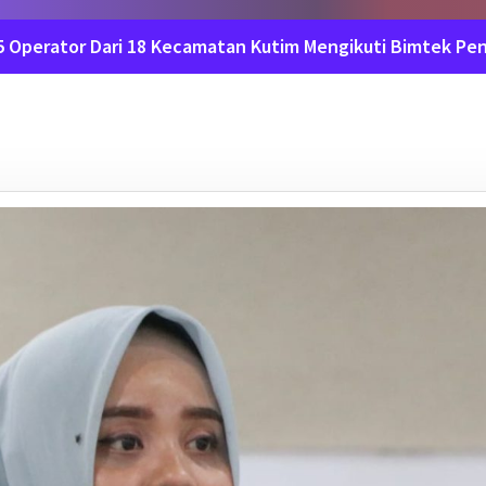
5 Operator Dari 18 Kecamatan Kutim Mengikuti Bimtek Pen