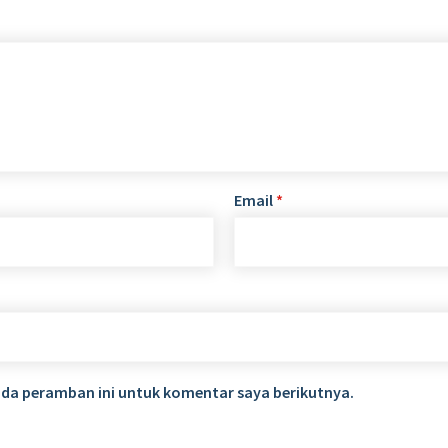
Email
*
ada peramban ini untuk komentar saya berikutnya.