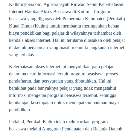
Kaltimcyber.com. Agusriansyah Ridwan Sebut Keterbatasan
Internet Hambat Akses Beasiswa di Kutim – Program
beasiswa yang digagas oleh Pemerintah Kabupaten (Pemkab)
Kutai Timur (Kutim) untuk membantu meringankan beban
biaya pendidikan bagi pelajar di wilayahnya terhambat oleh
kendala akses internet. Hal ini terutama dirasakan oleh pelajar
di daerah pedalaman yang masih memiliki jangkauan internet
yang terbatas.
Keterbatasan akses internet ini menyulitkan para pelajar
dalam mencari informasi terkait program beasiswa, proses
pendaftaran, dan persyaratan yang dibutuhkan. Hal ini
berakibat pada banyaknya pelajar yang tidak mengetahui
informasi mengenai program beasiswa tersebut, sehingga
kehilangan kesempatan untuk mendapatkan bantuan biaya
pendidikan.
Padahal, Pemkab Kutim telah meluncurkan program
beasiswa melalui Anggaran Pendapatan dan Belanja Daerah