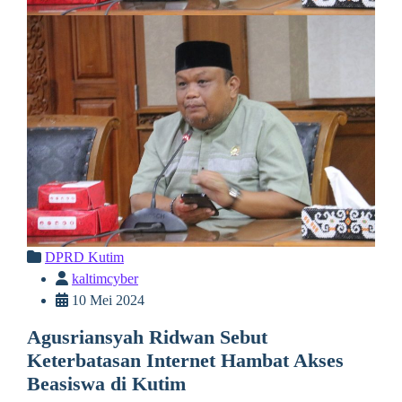
DPRD Kutim
kaltimcyber
10 Mei 2024
Agusriansyah Ridwan Sebut
Keterbatasan Internet Hambat Akses
Beasiswa di Kutim