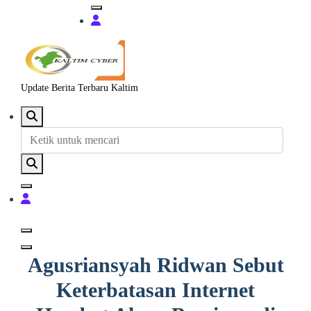
Update Berita Terbaru Kaltim
Agusriansyah Ridwan Sebut
Keterbatasan Internet