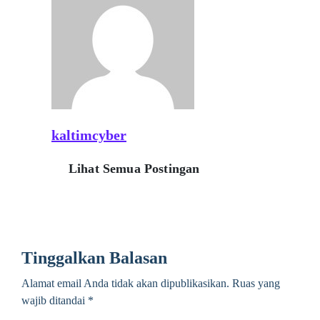
kaltimcyber
Lihat Semua Postingan
Tinggalkan Balasan
Alamat email Anda tidak akan dipublikasikan.
Ruas yang
wajib ditandai
*