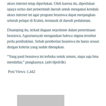
akses internet tetap diperlukan. Oleh karena itu, diperlukan
upaya serius dari pemerintah daerah untuk mengatasi kendala
akses internet ini agar program beasiswa dapat menjangkau
seluruh pelajar di Kutim, termasuk di daerah pedalaman.
Disamping itu, terkait dugaan nepotisme dalam penerimaan
beasiswa, Agusriansyah mengatakan bahwa stigma tersebut
perlu pembuktian. Sebab pemberian beasiswa itu harus sesuai
dengan kriteria yang sudah ditetapkan.
“Yang pasti beasiswa ini terbuka untuk umum, siapa saja bisa
mendaftar,” pungkasnya. (adv/dprd/dk)
Post Views:
1,442