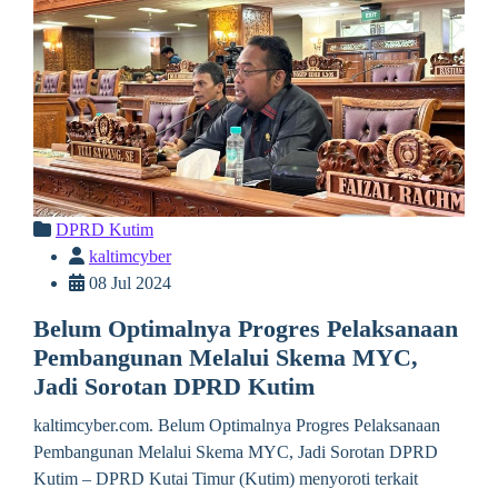
DPRD Kutim
kaltimcyber
08 Jul 2024
Belum Optimalnya Progres Pelaksanaan
Pembangunan Melalui Skema MYC,
Jadi Sorotan DPRD Kutim
kaltimcyber.com. Belum Optimalnya Progres Pelaksanaan
Pembangunan Melalui Skema MYC, Jadi Sorotan DPRD
Kutim – DPRD Kutai Timur (Kutim) menyoroti terkait