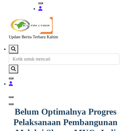
Update Berita Terbaru Kaltim
Belum Optimalnya Progres
Pelaksanaan Pembangunan