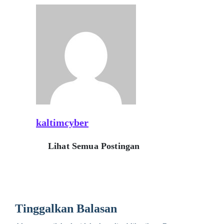
kaltimcyber
Lihat Semua Postingan
Tinggalkan Balasan