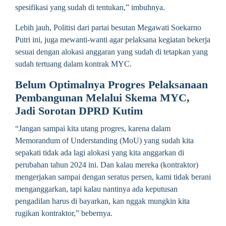
spesifikasi yang sudah di tentukan,” imbuhnya.
Lebih jauh, Politisi dari partai besutan Megawati Soekarno
Putri ini, juga mewanti-wanti agar pelaksana kegiatan bekerja
sesuai dengan alokasi anggaran yang sudah di tetapkan yang
sudah tertuang dalam kontrak MYC.
Belum Optimalnya Progres Pelaksanaan
Pembangunan Melalui Skema MYC,
Jadi Sorotan DPRD Kutim
“Jangan sampai kita utang progres, karena dalam
Memorandum of Understanding (MoU) yang sudah kita
sepakati tidak ada lagi alokasi yang kita anggarkan di
perubahan tahun 2024 ini. Dan kalau mereka (kontraktor)
mengerjakan sampai dengan seratus persen, kami tidak berani
menganggarkan, tapi kalau nantinya ada keputusan
pengadilan harus di bayarkan, kan nggak mungkin kita
rugikan kontraktor,” bebernya.