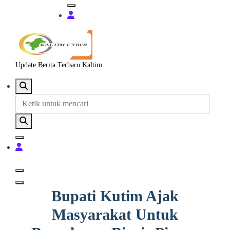
Update Berita Terbaru Kaltim
Bupati Kutim Ajak
Masyarakat Untuk