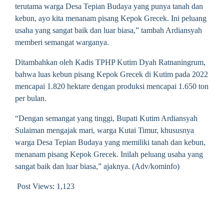
terutama warga Desa Tepian Budaya yang punya tanah dan
kebun, ayo kita menanam pisang Kepok Grecek. Ini peluang
usaha yang sangat baik dan luar biasa,” tambah Ardiansyah
memberi semangat warganya.
Ditambahkan oleh Kadis TPHP Kutim Dyah Ratnaningrum,
bahwa luas kebun pisang Kepok Grecek di Kutim pada 2022
mencapai 1.820 hektare dengan produksi mencapai 1.650 ton
per bulan.
“Dengan semangat yang tinggi, Bupati Kutim Ardiansyah
Sulaiman mengajak mari, warga Kutai Timur, khususnya
warga Desa Tepian Budaya yang memiliki tanah dan kebun,
menanam pisang Kepok Grecek. Inilah peluang usaha yang
sangat baik dan luar biasa,” ajaknya. (Adv/kominfo)
Post Views:
1,123