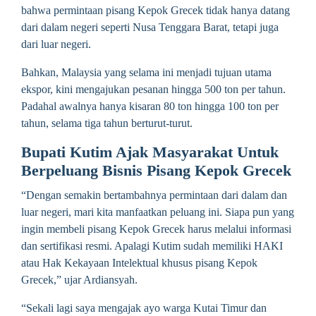
bahwa permintaan pisang Kepok Grecek tidak hanya datang
dari dalam negeri seperti Nusa Tenggara Barat, tetapi juga
dari luar negeri.
Bahkan, Malaysia yang selama ini menjadi tujuan utama
ekspor, kini mengajukan pesanan hingga 500 ton per tahun.
Padahal awalnya hanya kisaran 80 ton hingga 100 ton per
tahun, selama tiga tahun berturut-turut.
Bupati Kutim Ajak Masyarakat Untuk
Berpeluang Bisnis Pisang Kepok Grecek
“Dengan semakin bertambahnya permintaan dari dalam dan
luar negeri, mari kita manfaatkan peluang ini. Siapa pun yang
ingin membeli pisang Kepok Grecek harus melalui informasi
dan sertifikasi resmi. Apalagi Kutim sudah memiliki HAKI
atau Hak Kekayaan Intelektual khusus pisang Kepok
Grecek,” ujar Ardiansyah.
“Sekali lagi saya mengajak ayo warga Kutai Timur dan