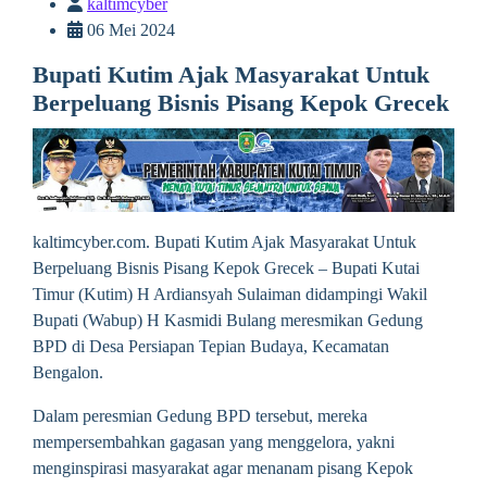
kaltimcyber
06 Mei 2024
Bupati Kutim Ajak Masyarakat Untuk
Berpeluang Bisnis Pisang Kepok Grecek
kaltimcyber.com. Bupati Kutim Ajak Masyarakat Untuk
Berpeluang Bisnis Pisang Kepok Grecek – Bupati Kutai
Timur (Kutim) H Ardiansyah Sulaiman didampingi Wakil
Bupati (Wabup) H Kasmidi Bulang meresmikan Gedung
BPD di Desa Persiapan Tepian Budaya, Kecamatan
Bengalon.
Dalam peresmian Gedung BPD tersebut, mereka
mempersembahkan gagasan yang menggelora, yakni
menginspirasi masyarakat agar menanam pisang Kepok