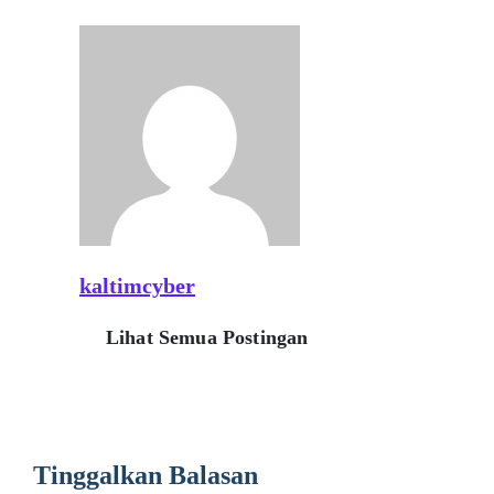
kaltimcyber
Lihat Semua Postingan
Tinggalkan Balasan