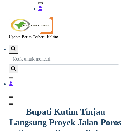
Update Berita Terbaru Kaltim
Bupati Kutim Tinjau
Langsung Proyek Jalan Poros