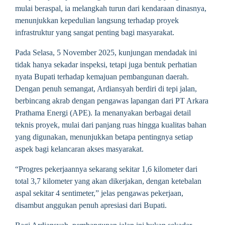
mulai beraspal, ia melangkah turun dari kendaraan dinasnya,
menunjukkan kepedulian langsung terhadap proyek
infrastruktur yang sangat penting bagi masyarakat.
Pada Selasa, 5 November 2025, kunjungan mendadak ini
tidak hanya sekadar inspeksi, tetapi juga bentuk perhatian
nyata Bupati terhadap kemajuan pembangunan daerah.
Dengan penuh semangat, Ardiansyah berdiri di tepi jalan,
berbincang akrab dengan pengawas lapangan dari PT Arkara
Prathama Energi (APE). Ia menanyakan berbagai detail
teknis proyek, mulai dari panjang ruas hingga kualitas bahan
yang digunakan, menunjukkan betapa pentingnya setiap
aspek bagi kelancaran akses masyarakat.
“Progres pekerjaannya sekarang sekitar 1,6 kilometer dari
total 3,7 kilometer yang akan dikerjakan, dengan ketebalan
aspal sekitar 4 sentimeter,” jelas pengawas pekerjaan,
disambut anggukan penuh apresiasi dari Bupati.