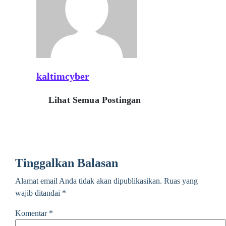
kaltimcyber
Lihat Semua Postingan
Tinggalkan Balasan
Alamat email Anda tidak akan dipublikasikan.
Ruas yang
wajib ditandai
*
Komentar
*