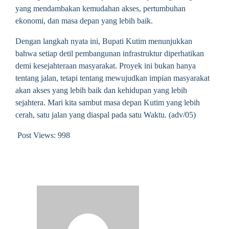
yang mendambakan kemudahan akses, pertumbuhan
ekonomi, dan masa depan yang lebih baik.
Dengan langkah nyata ini, Bupati Kutim menunjukkan
bahwa setiap detil pembangunan infrastruktur diperhatikan
demi kesejahteraan masyarakat. Proyek ini bukan hanya
tentang jalan, tetapi tentang mewujudkan impian masyarakat
akan akses yang lebih baik dan kehidupan yang lebih
sejahtera. Mari kita sambut masa depan Kutim yang lebih
cerah, satu jalan yang diaspal pada satu Waktu. (adv/05)
Post Views:
998