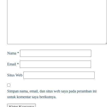
Nama
*
Email
*
Situs Web
Simpan nama, email, dan situs web saya pada peramban ini
untuk komentar saya berikutnya.