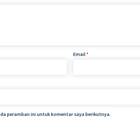
Email
*
ada peramban ini untuk komentar saya berikutnya.