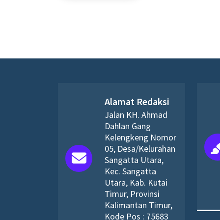
Alamat Redaksi
Jalan KH. Ahmad
Dahlan Gang
Kelengkeng Nomor
05, Desa/Kelurahan
Sangatta Utara,
Kec. Sangatta
Utara, Kab. Kutai
Timur, Provinsi
Kalimantan Timur,
Kode Pos : 75683