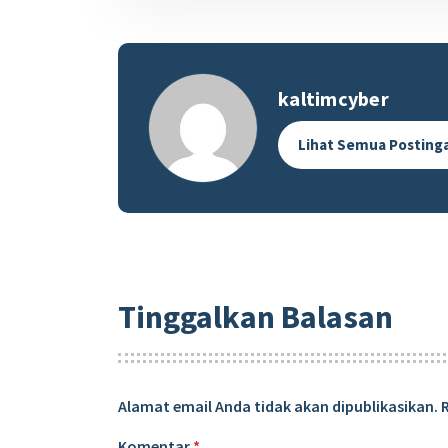
kaltimcyber
Lihat Semua Posting
Tinggalkan Balasan
Alamat email Anda tidak akan dipublikasikan.
Komentar
*