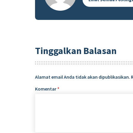
Tinggalkan Balasan
Alamat email Anda tidak akan dipublikasikan.
Komentar
*