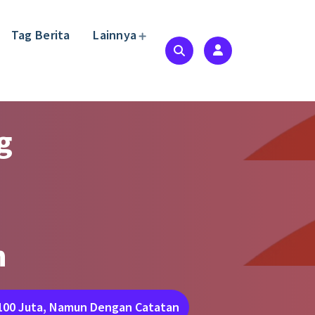
Tag Berita
Lainnya
g
n
100 Juta, Namun Dengan Catatan