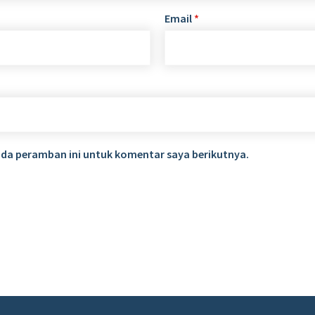
Email
*
ada peramban ini untuk komentar saya berikutnya.