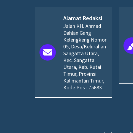
Alamat Redaksi
Jalan KH. Ahmad
Dahlan Gang
Kelengkeng Nomor
05, Desa/Kelurahan
Sangatta Utara,
Kec. Sangatta
Utara, Kab. Kutai
Timur, Provinsi
Kalimantan Timur,
Kode Pos : 75683