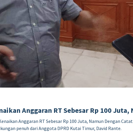
aikan Anggaran RT Sebesar Rp 100 Juta,
Kenaikan Anggaran RT Sebesar Rp 100 Juta, Namun Dengan Catata
ukungan penuh dari Anggota DPRD Kutai Timur, David Rante.