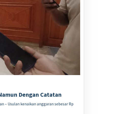
 Namun Dengan Catatan
n – Usulan kenaikan anggaran sebesar Rp