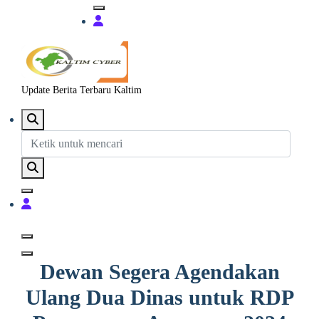
Update Berita Terbaru Kaltim
Dewan Segera Agendakan
Ulang Dua Dinas untuk RDP