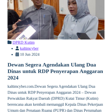
DPRD Kutim
kaltimcyber
10 Jun 2024
Dewan Segera Agendakan Ulang Dua
Dinas untuk RDP Penyerapan Anggaran
2024
kaltimcyber.com.Dewan Segera Agendakan Ulang Dua
Dinas untuk RDP Penyerapan Anggaran 2024 – Dewan
Perwakilan Rakyat Daerah (DPRD) Kutai Timur (Kutim)
berencana akan kembali memanggil Kepala Dinas Pekerjaan
Umum dan Penataan Ruang (PUPR) dan Dinas Perumahan