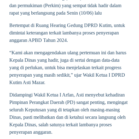
dan permukiman (Perkim) yang sempat tidak hadir dalam
rapat yang berlangsung pada Senin (10/06) lalu
Bertempat di Ruang Hearing Gedung DPRD Kutim, untuk
dimintai keterangan terkait lambanya proses penyerapan
anggaran APBD Tahun 2024.
“Kami akan mengagendakan ulang pertemuan ini dan harus
Kepala Dinas yang hadir, juga di sertai dengan data-data
yang di perlukan, untuk bisa menjelaskan terkait progress
penyerapan yang masih sedikit,” ujar Wakil Ketua I DPRD
Kutim Asti Mazar.
Didampingi Wakil Ketua I Arfan, Asti menyebut kehadiran
Pimpinan Perangkat Daerah (PD) sangat penting, mengingat
seluruh Keputusan yang di tetapkan oleh masing-masing
Dinas, pasti melibatkan dan di ketahui secara langsung oleh
Kepala Dinas, salah satunya terkait lambanya proses
penyerapan anggaran.