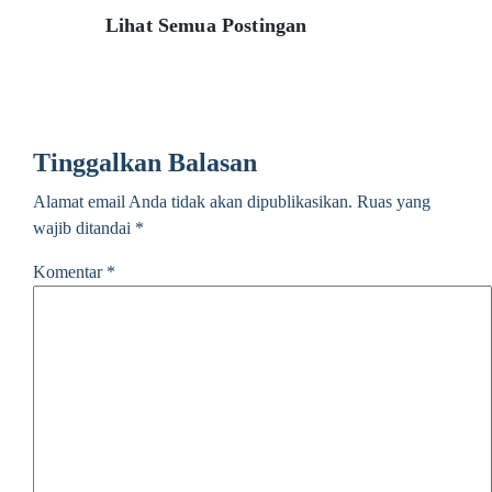
Lihat Semua Postingan
Tinggalkan Balasan
Alamat email Anda tidak akan dipublikasikan.
Ruas yang
wajib ditandai
*
Komentar
*