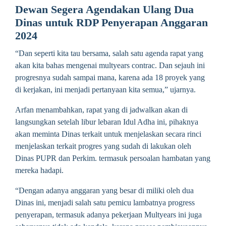
Dewan Segera Agendakan Ulang Dua
Dinas untuk RDP Penyerapan Anggaran
2024
“Dan seperti kita tau bersama, salah satu agenda rapat yang
akan kita bahas mengenai multyears contrac. Dan sejauh ini
progresnya sudah sampai mana, karena ada 18 proyek yang
di kerjakan, ini menjadi pertanyaan kita semua,” ujarnya.
Arfan menambahkan, rapat yang di jadwalkan akan di
langsungkan setelah libur lebaran Idul Adha ini, pihaknya
akan meminta Dinas terkait untuk menjelaskan secara rinci
menjelaskan terkait progres yang sudah di lakukan oleh
Dinas PUPR dan Perkim. termasuk persoalan hambatan yang
mereka hadapi.
“Dengan adanya anggaran yang besar di miliki oleh dua
Dinas ini, menjadi salah satu pemicu lambatnya progress
penyerapan, termasuk adanya pekerjaan Multyears ini juga