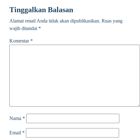
Tinggalkan Balasan
Alamat email Anda tidak akan dipublikasikan.
Ruas yang
wajib ditandai
*
Komentar
*
Nama
*
Email
*