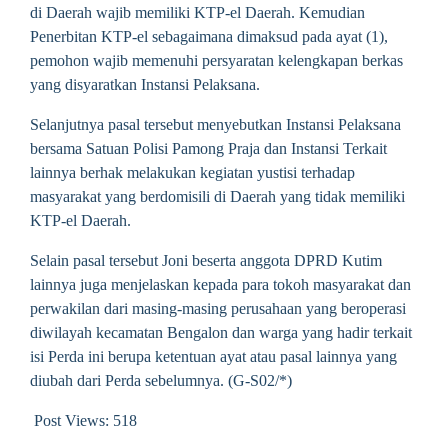
di Daerah wajib memiliki KTP-el Daerah. Kemudian
Penerbitan KTP-el sebagaimana dimaksud pada ayat (1),
pemohon wajib memenuhi persyaratan kelengkapan berkas
yang disyaratkan Instansi Pelaksana.
Selanjutnya pasal tersebut menyebutkan Instansi Pelaksana
bersama Satuan Polisi Pamong Praja dan Instansi Terkait
lainnya berhak melakukan kegiatan yustisi terhadap
masyarakat yang berdomisili di Daerah yang tidak memiliki
KTP-el Daerah.
Selain pasal tersebut Joni beserta anggota DPRD Kutim
lainnya juga menjelaskan kepada para tokoh masyarakat dan
perwakilan dari masing-masing perusahaan yang beroperasi
diwilayah kecamatan Bengalon dan warga yang hadir terkait
isi Perda ini berupa ketentuan ayat atau pasal lainnya yang
diubah dari Perda sebelumnya. (G-S02/*)
Post Views:
518