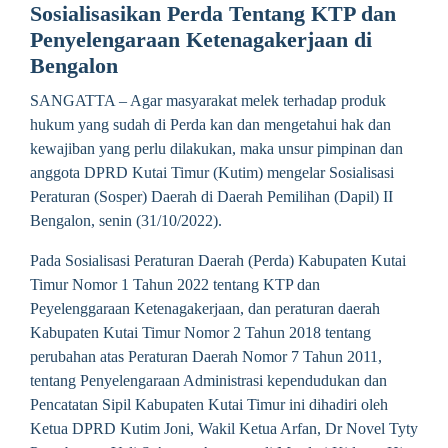
Sosialisasikan Perda Tentang KTP dan
Penyelengaraan Ketenagakerjaan di
Bengalon
SANGATTA – Agar masyarakat melek terhadap produk
hukum yang sudah di Perda kan dan mengetahui hak dan
kewajiban yang perlu dilakukan, maka unsur pimpinan dan
anggota DPRD Kutai Timur (Kutim) mengelar Sosialisasi
Peraturan (Sosper) Daerah di Daerah Pemilihan (Dapil) II
Bengalon, senin (31/10/2022).
Pada Sosialisasi Peraturan Daerah (Perda) Kabupaten Kutai
Timur Nomor 1 Tahun 2022 tentang KTP dan
Peyelenggaraan Ketenagakerjaan, dan peraturan daerah
Kabupaten Kutai Timur Nomor 2 Tahun 2018 tentang
perubahan atas Peraturan Daerah Nomor 7 Tahun 2011,
tentang Penyelengaraan Administrasi kependudukan dan
Pencatatan Sipil Kabupaten Kutai Timur ini dihadiri oleh
Ketua DPRD Kutim Joni, Wakil Ketua Arfan, Dr Novel Tyty