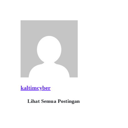
kaltimcyber
Lihat Semua Postingan