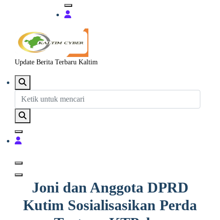
Update Berita Terbaru Kaltim
Joni dan Anggota DPRD
Kutim Sosialisasikan Perda