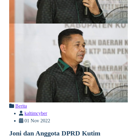
Berita
kaltimcyber
01 Nov 2022
Joni dan Anggota DPRD Kutim