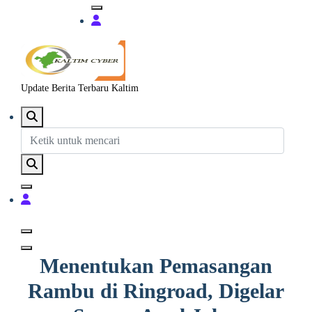
Update Berita Terbaru Kaltim
Menentukan Pemasangan
Rambu di Ringroad, Digelar