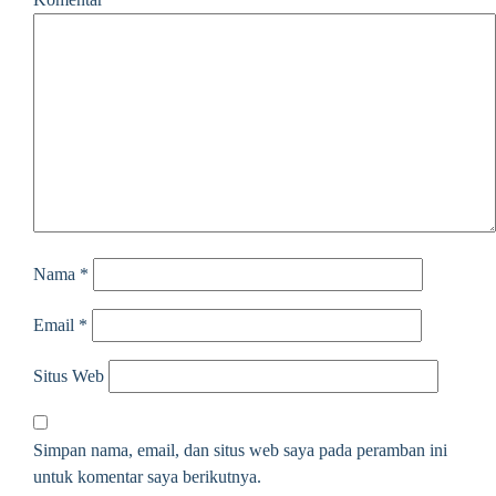
Nama
*
Email
*
Situs Web
Simpan nama, email, dan situs web saya pada peramban ini
untuk komentar saya berikutnya.