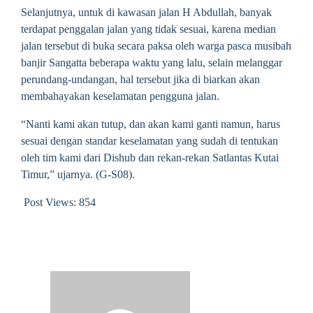
Selanjutnya, untuk di kawasan jalan H Abdullah, banyak
terdapat penggalan jalan yang tidak sesuai, karena median
jalan tersebut di buka secara paksa oleh warga pasca musibah
banjir Sangatta beberapa waktu yang lalu, selain melanggar
perundang-undangan, hal tersebut jika di biarkan akan
membahayakan keselamatan pengguna jalan.
“Nanti kami akan tutup, dan akan kami ganti namun, harus
sesuai dengan standar keselamatan yang sudah di tentukan
oleh tim kami dari Dishub dan rekan-rekan Satlantas Kutai
Timur,” ujarnya. (G-S08).
Post Views:
854