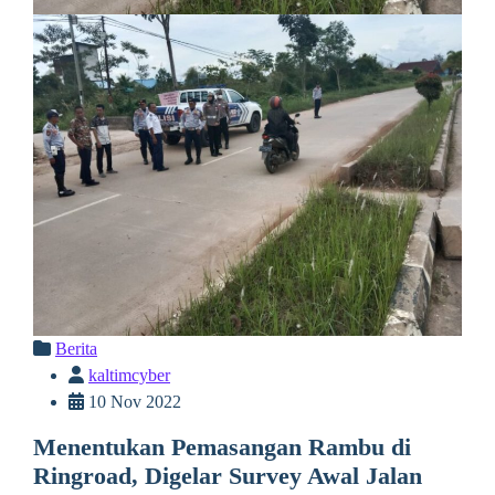
Berita
kaltimcyber
10 Nov 2022
Menentukan Pemasangan Rambu di
Ringroad, Digelar Survey Awal Jalan