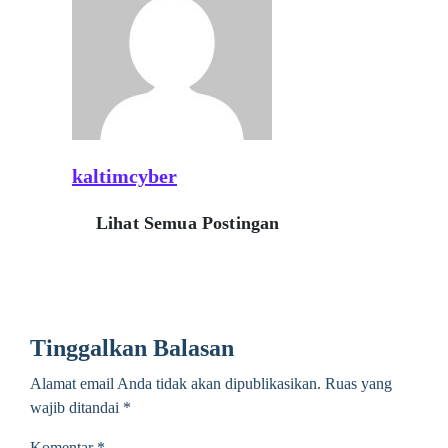
kaltimcyber
Lihat Semua Postingan
Tinggalkan Balasan
Alamat email Anda tidak akan dipublikasikan.
Ruas yang
wajib ditandai
*
Komentar
*