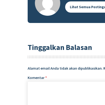
Lihat Semua Posting
Tinggalkan Balasan
Alamat email Anda tidak akan dipublikasikan.
Komentar
*