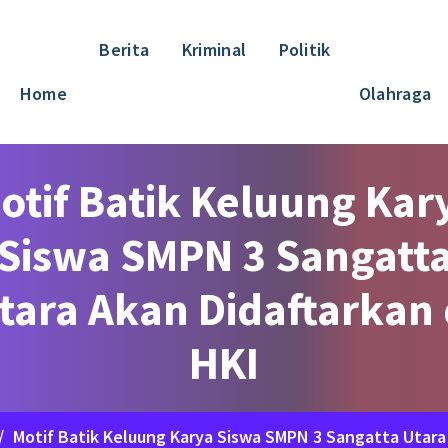
Berita
Kriminal
Politik
Home
Olahraga
otif Batik Keluung Kar
Siswa SMPN 3 Sangatt
tara Akan Didaftarkan 
HKI
/
Motif Batik Keluung Karya Siswa SMPN 3 Sangatta Utara 