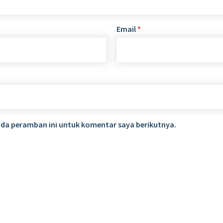
Email
*
ada peramban ini untuk komentar saya berikutnya.