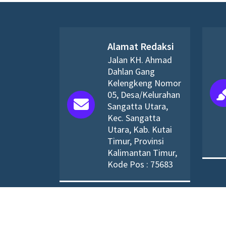
Alamat Redaksi
Jalan KH. Ahmad
Dahlan Gang
Kelengkeng Nomor
05, Desa/Kelurahan
Sangatta Utara,
Kec. Sangatta
Utara, Kab. Kutai
Timur, Provinsi
Kalimantan Timur,
Kode Pos : 75683