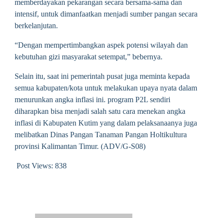
memberdayakan pekarangan secara bersama-sama dan
intensif, untuk dimanfaatkan menjadi sumber pangan secara
berkelanjutan.
“Dengan mempertimbangkan aspek potensi wilayah dan
kebutuhan gizi masyarakat setempat,” bebernya.
Selain itu, saat ini pemerintah pusat juga meminta kepada
semua kabupaten/kota untuk melakukan upaya nyata dalam
menurunkan angka inflasi ini. program P2L sendiri
diharapkan bisa menjadi salah satu cara menekan angka
inflasi di Kabupaten Kutim yang dalam pelaksanaanya juga
melibatkan Dinas Pangan Tanaman Pangan Holtikultura
provinsi Kalimantan Timur. (ADV/G-S08)
Post Views:
838