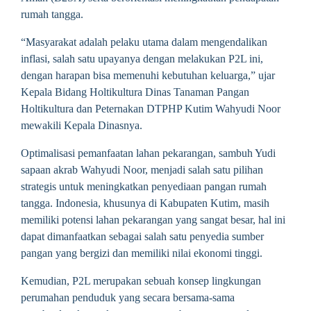
rumah tangga.
“Masyarakat adalah pelaku utama dalam mengendalikan
inflasi, salah satu upayanya dengan melakukan P2L ini,
dengan harapan bisa memenuhi kebutuhan keluarga,” ujar
Kepala Bidang Holtikultura Dinas Tanaman Pangan
Holtikultura dan Peternakan DTPHP Kutim Wahyudi Noor
mewakili Kepala Dinasnya.
Optimalisasi pemanfaatan lahan pekarangan, sambuh Yudi
sapaan akrab Wahyudi Noor, menjadi salah satu pilihan
strategis untuk meningkatkan penyediaan pangan rumah
tangga. Indonesia, khusunya di Kabupaten Kutim, masih
memiliki potensi lahan pekarangan yang sangat besar, hal ini
dapat dimanfaatkan sebagai salah satu penyedia sumber
pangan yang bergizi dan memiliki nilai ekonomi tinggi.
Kemudian, P2L merupakan sebuah konsep lingkungan
perumahan penduduk yang secara bersama-sama