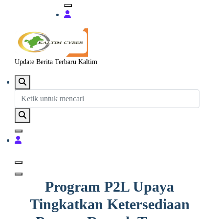
Update Berita Terbaru Kaltim
Program P2L Upaya
Tingkatkan Ketersediaan