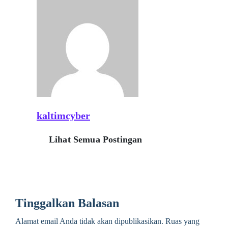
kaltimcyber
Lihat Semua Postingan
Tinggalkan Balasan
Alamat email Anda tidak akan dipublikasikan.
Ruas yang