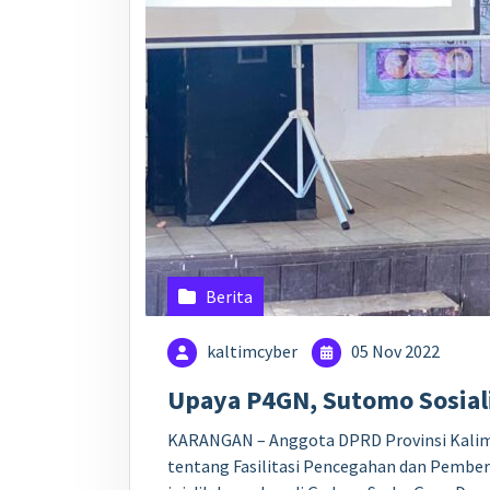
Berita
kaltimcyber
05 Nov 2022
Upaya P4GN, Sutomo Sosial
KARANGAN – Anggota DPRD Provinsi Kalima
tentang Fasilitasi Pencegahan dan Pember