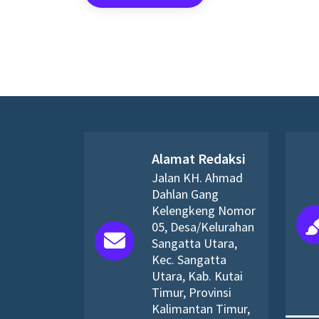
Alamat Redaksi
Jalan KH. Ahmad
Dahlan Gang
Kelengkeng Nomor
05, Desa/Kelurahan
Sangatta Utara,
Kec. Sangatta
Utara, Kab. Kutai
Timur, Provinsi
Kalimantan Timur,