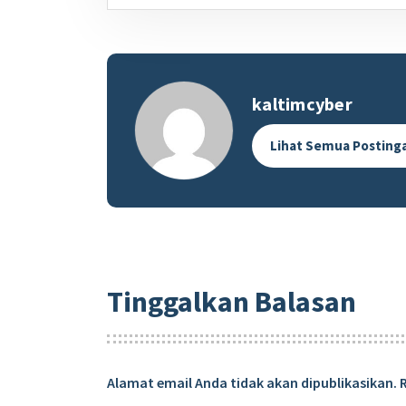
kaltimcyber
Lihat Semua Posting
Tinggalkan Balasan
Alamat email Anda tidak akan dipublikasikan.