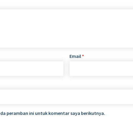
Email
*
ada peramban ini untuk komentar saya berikutnya.