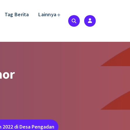
Tag Berita
Lainnya
mor
n 2022 di Desa Pengadan