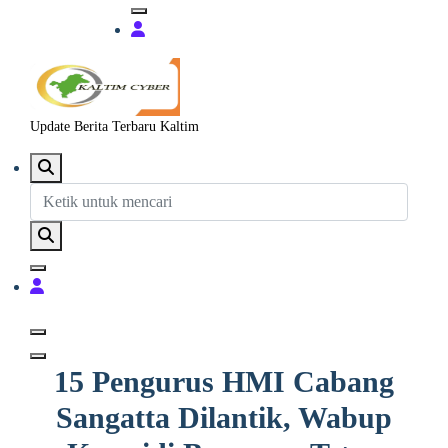
Update Berita Terbaru Kaltim
15 Pengurus HMI Cabang
Sangatta Dilantik, Wabup