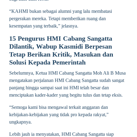
“KAHMI bukan sebagai alumni yang lalu membatasi
pergerakan mereka. Tetapi memberikan ruang dan
kesempatan yang terbaik,” jelasnya.
15 Pengurus HMI Cabang Sangatta
Dilantik, Wabup Kasmidi Berpesan
Tetap Berikan Kritik, Masukan dan
Solusi Kepada Pemerintah
Sebelumnya, Ketua HMI Cabang Sangatta Moh Ali B Musa
mengatakan perjalanan HMI Cabang Sangatta sudah sangat
panjang hingga sampai saat ini HMI telah besar dan
menciptakan kader-kader yang begitu tulus dan tetap eksis.
“Semoga kami bisa mengawal terkait anggaran dan
kebijakan-kebijakan yang tidak pro kepada rakyat,”
ungkapnya.
Lebih jauh ia menyatakan, HMI Cabang Sangatta siap