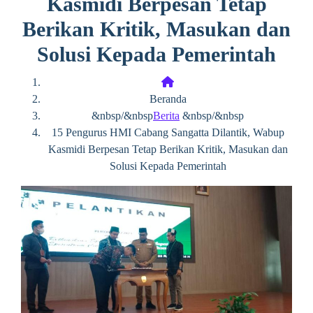
Kasmidi Berpesan Tetap
Berikan Kritik, Masukan dan
Solusi Kepada Pemerintah
Beranda
&nbsp/&nbsp
Berita
&nbsp/&nbsp
15 Pengurus HMI Cabang Sangatta Dilantik, Wabup
Kasmidi Berpesan Tetap Berikan Kritik, Masukan dan
Solusi Kepada Pemerintah