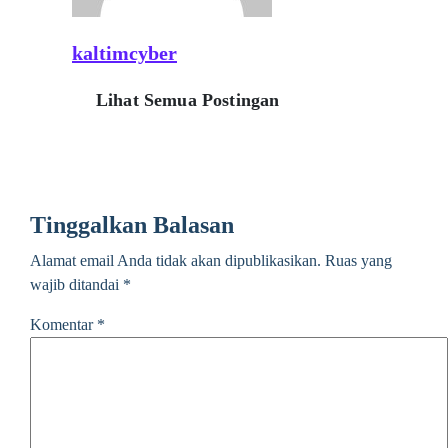
kaltimcyber
Lihat Semua Postingan
Tinggalkan Balasan
Alamat email Anda tidak akan dipublikasikan.
Ruas yang
wajib ditandai
*
Komentar
*