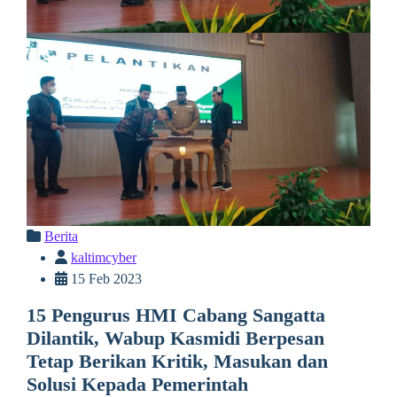
Berita
kaltimcyber
15 Feb 2023
15 Pengurus HMI Cabang Sangatta
Dilantik, Wabup Kasmidi Berpesan
Tetap Berikan Kritik, Masukan dan
Solusi Kepada Pemerintah