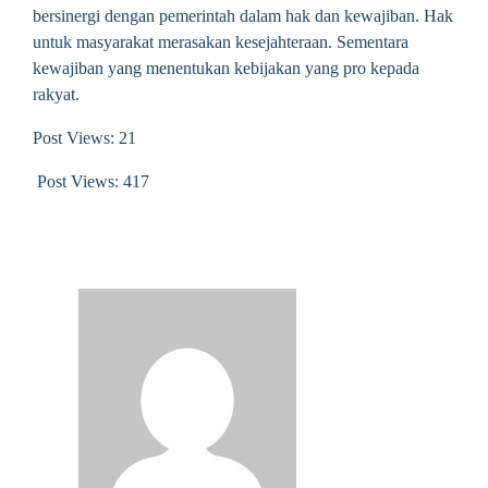
bersinergi dengan pemerintah dalam hak dan kewajiban. Hak
untuk masyarakat merasakan kesejahteraan. Sementara
kewajiban yang menentukan kebijakan yang pro kepada
rakyat.
Post Views: 21
Post Views:
417