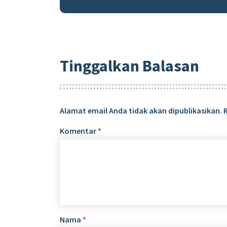
Tinggalkan Balasan
Alamat email Anda tidak akan dipublikasikan.
Komentar
*
Nama
*