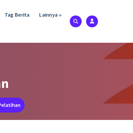
Tag Berita
Lainnya
an
Pelatihan