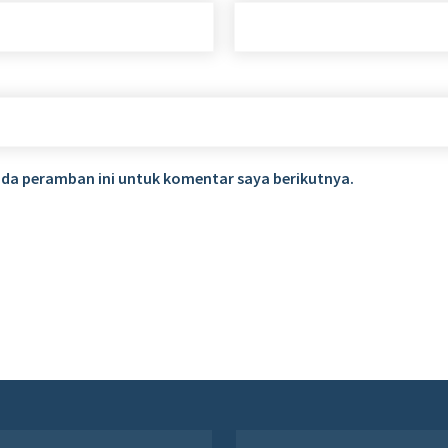
ada peramban ini untuk komentar saya berikutnya.