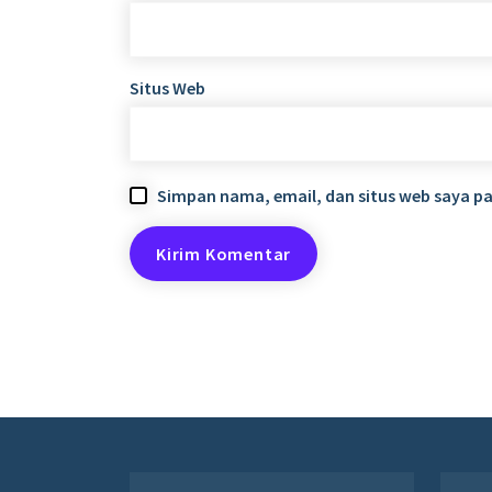
Situs Web
Simpan nama, email, dan situs web saya p