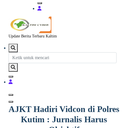
Update Berita Terbaru Kaltim
AJKT Hadiri Vidcon di Polres
Kutim : Jurnalis Harus