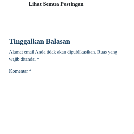
Lihat Semua Postingan
Tinggalkan Balasan
Alamat email Anda tidak akan dipublikasikan.
Ruas yang
wajib ditandai
*
Komentar
*