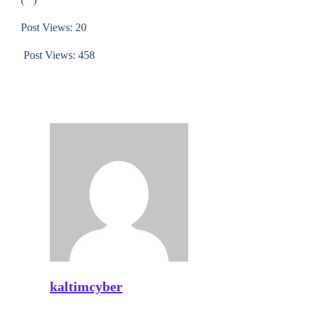
Post Views: 20
Post Views:
458
kaltimcyber