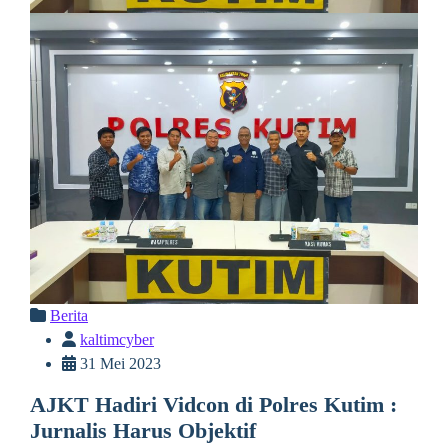
Berita
kaltimcyber
31 Mei 2023
AJKT Hadiri Vidcon di Polres Kutim :
Jurnalis Harus Objektif