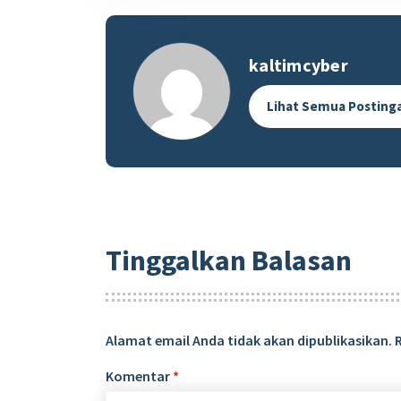
kaltimcyber
Lihat Semua Posting
Tinggalkan Balasan
Alamat email Anda tidak akan dipublikasikan.
Komentar
*