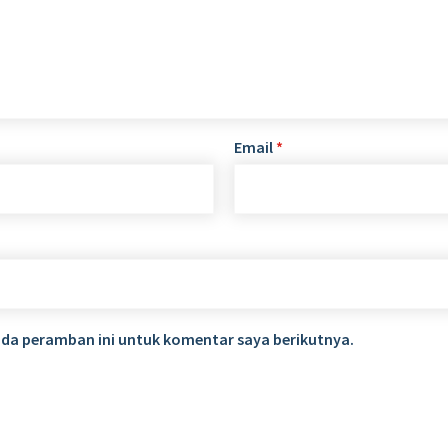
Email
*
ada peramban ini untuk komentar saya berikutnya.