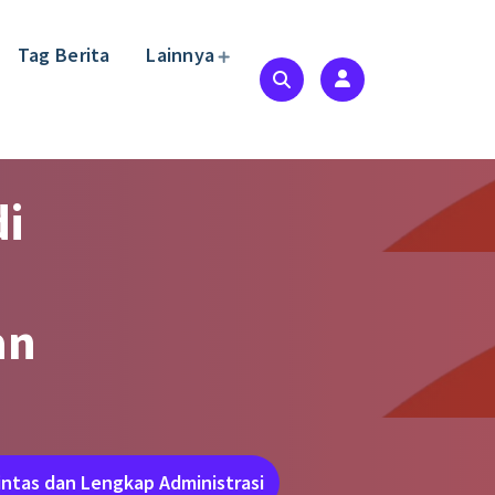
Tag Berita
Lainnya
i
an
Lintas dan Lengkap Administrasi