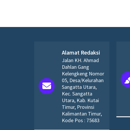
Alamat Redaksi
Jalan KH. Ahmad
Dahlan Gang
Kelengkeng Nomor
05, Desa/Kelurahan
Sangatta Utara,
Kec. Sangatta
Utara, Kab. Kutai
Timur, Provinsi
Kalimantan Timur,
Kode Pos : 75683