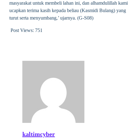
masyarakat untuk membeli lahan ini, dan alhamdulillah kami
ucapkan terima kasih kepada beliau (Kasmidi Bulang) yang
turut serta menyumbang,’ ujarnya. (G-S08)
Post Views:
751
kaltimcyber