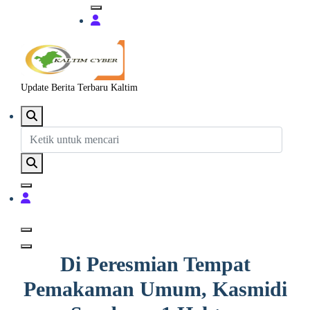
Update Berita Terbaru Kaltim
Di Peresmian Tempat
Pemakaman Umum, Kasmidi