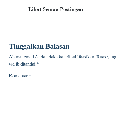
Lihat Semua Postingan
Tinggalkan Balasan
Alamat email Anda tidak akan dipublikasikan.
Ruas yang
wajib ditandai
*
Komentar
*