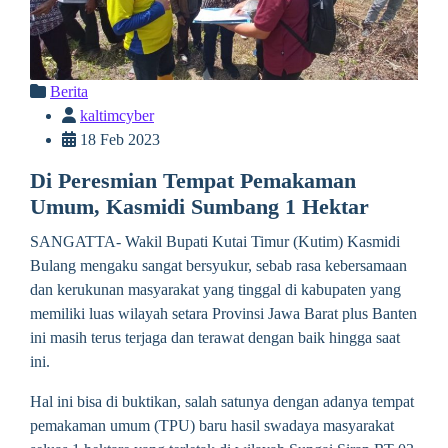
Berita
kaltimcyber
18 Feb 2023
Di Peresmian Tempat Pemakaman
Umum, Kasmidi Sumbang 1 Hektar
SANGATTA- Wakil Bupati Kutai Timur (Kutim) Kasmidi
Bulang mengaku sangat bersyukur, sebab rasa kebersamaan
dan kerukunan masyarakat yang tinggal di kabupaten yang
memiliki luas wilayah setara Provinsi Jawa Barat plus Banten
ini masih terus terjaga dan terawat dengan baik hingga saat
ini.
Hal ini bisa di buktikan, salah satunya dengan adanya tempat
pemakaman umum (TPU) baru hasil swadaya masyarakat