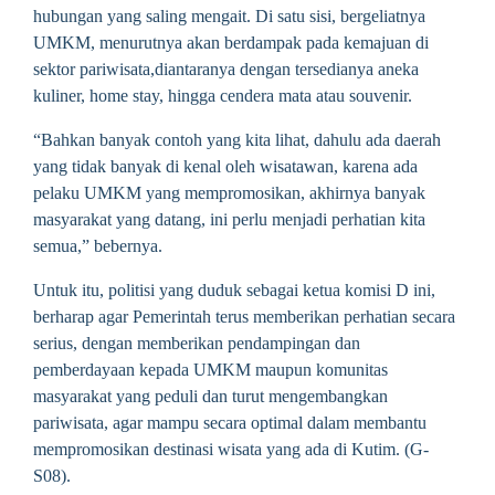
hubungan yang saling mengait. Di satu sisi, bergeliatnya
UMKM, menurutnya akan berdampak pada kemajuan di
sektor pariwisata,diantaranya dengan tersedianya aneka
kuliner, home stay, hingga cendera mata atau souvenir.
“Bahkan banyak contoh yang kita lihat, dahulu ada daerah
yang tidak banyak di kenal oleh wisatawan, karena ada
pelaku UMKM yang mempromosikan, akhirnya banyak
masyarakat yang datang, ini perlu menjadi perhatian kita
semua,” bebernya.
Untuk itu, politisi yang duduk sebagai ketua komisi D ini,
berharap agar Pemerintah terus memberikan perhatian secara
serius, dengan memberikan pendampingan dan
pemberdayaan kepada UMKM maupun komunitas
masyarakat yang peduli dan turut mengembangkan
pariwisata, agar mampu secara optimal dalam membantu
mempromosikan destinasi wisata yang ada di Kutim. (G-
S08).