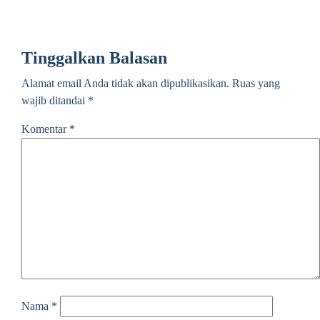
Tinggalkan Balasan
Alamat email Anda tidak akan dipublikasikan.
Ruas yang
wajib ditandai
*
Komentar
*
Nama
*