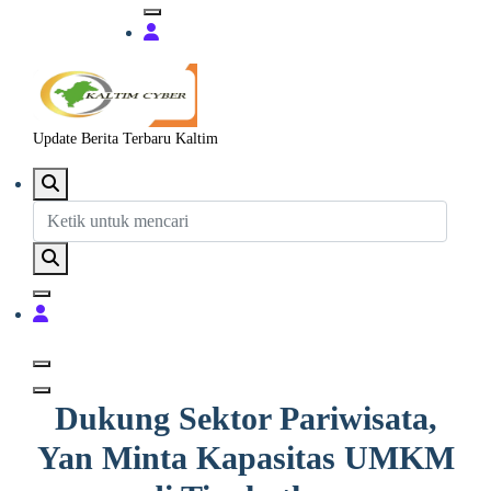
Update Berita Terbaru Kaltim
Dukung Sektor Pariwisata,
Yan Minta Kapasitas UMKM