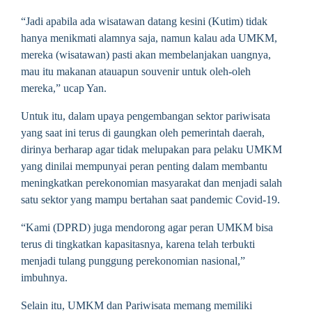
“Jadi apabila ada wisatawan datang kesini (Kutim) tidak
hanya menikmati alamnya saja, namun kalau ada UMKM,
mereka (wisatawan) pasti akan membelanjakan uangnya,
mau itu makanan atauapun souvenir untuk oleh-oleh
mereka,” ucap Yan.
Untuk itu, dalam upaya pengembangan sektor pariwisata
yang saat ini terus di gaungkan oleh pemerintah daerah,
dirinya berharap agar tidak melupakan para pelaku UMKM
yang dinilai mempunyai peran penting dalam membantu
meningkatkan perekonomian masyarakat dan menjadi salah
satu sektor yang mampu bertahan saat pandemic Covid-19.
“Kami (DPRD) juga mendorong agar peran UMKM bisa
terus di tingkatkan kapasitasnya, karena telah terbukti
menjadi tulang punggung perekonomian nasional,”
imbuhnya.
Selain itu, UMKM dan Pariwisata memang memiliki