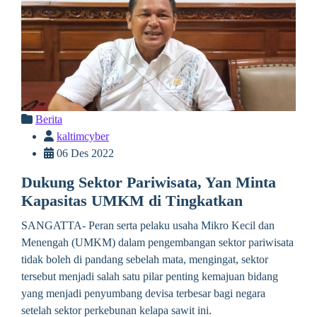
Berita
kaltimcyber
06 Des 2022
Dukung Sektor Pariwisata, Yan Minta
Kapasitas UMKM di Tingkatkan
SANGATTA- Peran serta pelaku usaha Mikro Kecil dan
Menengah (UMKM) dalam pengembangan sektor pariwisata
tidak boleh di pandang sebelah mata, mengingat, sektor
tersebut menjadi salah satu pilar penting kemajuan bidang
yang menjadi penyumbang devisa terbesar bagi negara
setelah sektor perkebunan kelapa sawit ini.