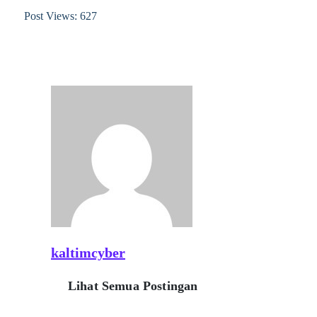
Post Views:
627
kaltimcyber
Lihat Semua Postingan