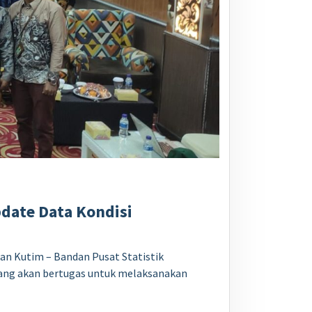
pdate Data Kondisi
an Kutim – Bandan Pusat Statistik
ang akan bertugas untuk melaksanakan