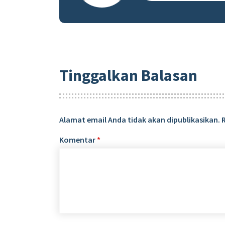
Tinggalkan Balasan
Alamat email Anda tidak akan dipublikasikan.
Komentar
*