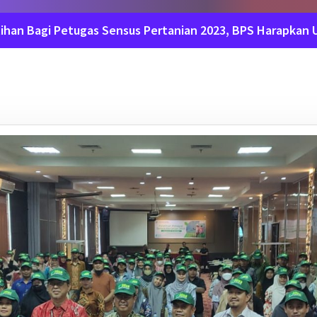
tihan Bagi Petugas Sensus Pertanian 2023, BPS Harapkan 