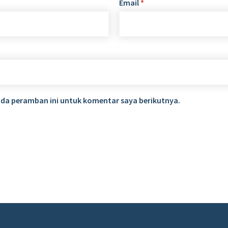
Email
*
ada peramban ini untuk komentar saya berikutnya.