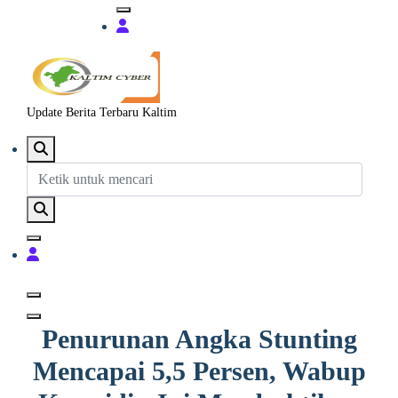
Update Berita Terbaru Kaltim
Penurunan Angka Stunting
Mencapai 5,5 Persen, Wabup