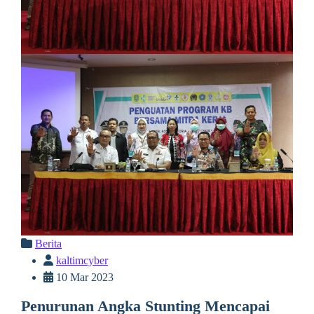
Berita
kaltimcyber
10 Mar 2023
Penurunan Angka Stunting Mencapai