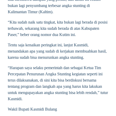
bukan lagi penyumbang terbesar angka stunting di
Kalimantan Timur (Kaltim).
“Kita sudah naik satu tingkat, kita bukan lagi berada di posisi
terbawah, sekarang kita sudah berada di atas Kabupaten
Paser,” beber orang nomor dua Kutim ini.
Tentu saja kenaikan peringkat ini, lanjut Kasmidi,
menandakan apa yang sudah di kerjakan membuahkan hasil,
karena sudah bisa menurunkan angka stunting.
“Harapan saya selaku pemerintah dan sebagai Ketua Tim
Percepatan Penurunan Angka Stunting kegiatan seperti ini
terus dilaksanakan, di sini kita bisa berdiskusi bersama
tentang program dan langkah apa yang harus kita lakukan
untuk mengupayakan angka stunting bisa lebih rendah,” tutur
Kasmidi.
Wakil Bupati Kasmidi Bulang