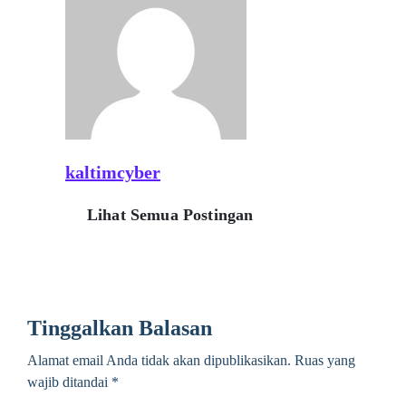
kaltimcyber
Lihat Semua Postingan
Tinggalkan Balasan
Alamat email Anda tidak akan dipublikasikan.
Ruas yang
wajib ditandai
*