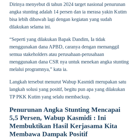
Dirinya menyebut di tahun 2024 target nasional penurunan
angka stunting adalah 14 persen dan ia merasa yakin Kutim
bisa lebih dibawah lagi dengan kegiatan yang sudah
dilakukan selama ini.
“Seperti yang dilakukan Bapak Dandim, Ia tidak
menggunakan dana APBD, caranya dengan memanggil
semua stakeholders atau perusahaan-perusahaan
menggunakan dana CSR nya untuk menekan angka stunting
melalui programnya,” kata ia.
Langkah tersebut menurut Wabup Kasmidi merupakan satu
langkah solusi yang positif, begitu pun apa yang dilakukan
TP PKK Kutim yang selalu membackup.
Penurunan Angka Stunting Mencapai
5,5 Persen, Wabup Kasmidi : Ini
Membuktikan Hasil Kerjasama Kita
Membawa Dampak Positif