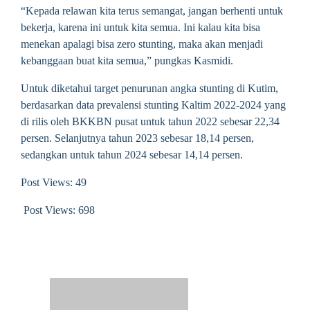
“Kepada relawan kita terus semangat, jangan berhenti untuk
bekerja, karena ini untuk kita semua. Ini kalau kita bisa
menekan apalagi bisa zero stunting, maka akan menjadi
kebanggaan buat kita semua,” pungkas Kasmidi.
Untuk diketahui target penurunan angka stunting di Kutim,
berdasarkan data prevalensi stunting Kaltim 2022-2024 yang
di rilis oleh BKKBN pusat untuk tahun 2022 sebesar 22,34
persen. Selanjutnya tahun 2023 sebesar 18,14 persen,
sedangkan untuk tahun 2024 sebesar 14,14 persen.
Post Views: 49
Post Views:
698