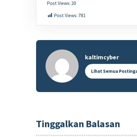
Post Views: 20
Post Views:
781
kaltimcyber
Lihat Semua Posting
Tinggalkan Balasan