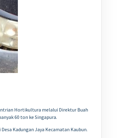
ntrian Hortikultura melalui Direktur Buah
anyak 60 ton ke Singapura.
ari Desa Kadungan Jaya Kecamatan Kaubun.