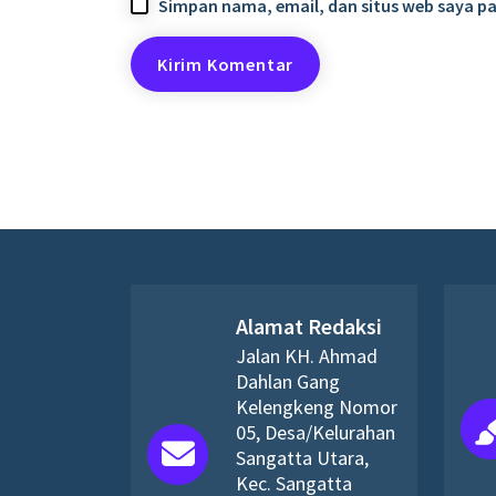
Simpan nama, email, dan situs web saya p
Alamat Redaksi
Jalan KH. Ahmad
Dahlan Gang
Kelengkeng Nomor
05, Desa/Kelurahan
Sangatta Utara,
Kec. Sangatta