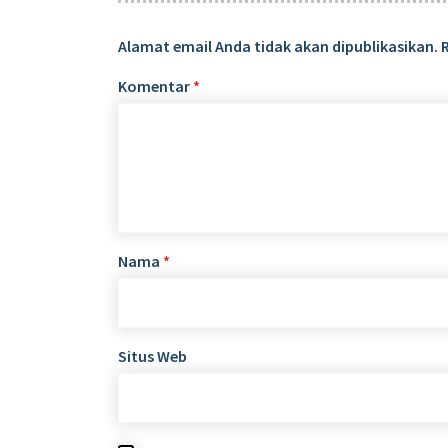
Alamat email Anda tidak akan dipublikasikan.
Komentar
*
Nama
*
Situs Web